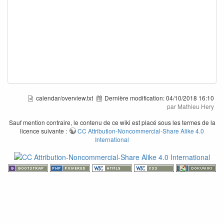
calendar/overview.txt
Dernière modification:
04/10/2018 16:10
par Mathieu Hery
Sauf mention contraire, le contenu de ce wiki est placé sous les termes de la
licence suivante :
CC Attribution-Noncommercial-Share Alike 4.0
International